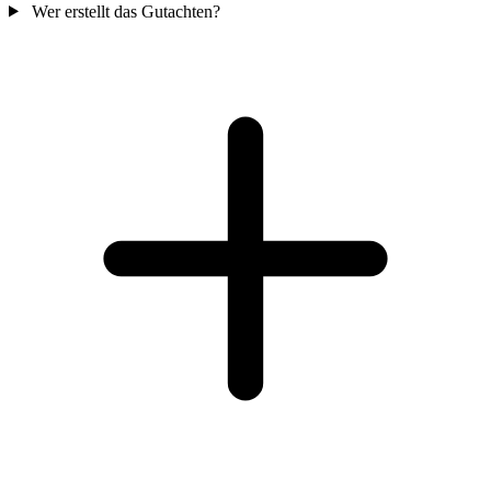
Wer erstellt das Gutachten?