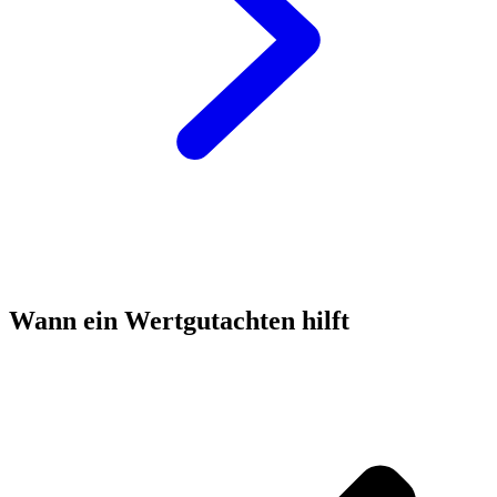
Wann ein Wertgutachten hilft