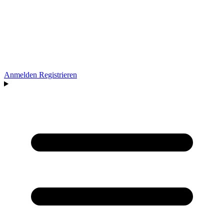
Anmelden
Registrieren