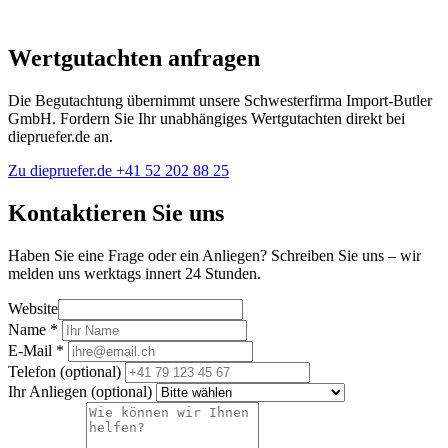
Wertgutachten anfragen
Die Begutachtung übernimmt unsere Schwesterfirma Import-Butler
GmbH. Fordern Sie Ihr unabhängiges Wertgutachten direkt bei
diepruefer.de an.
Zu diepruefer.de
+41 52 202 88 25
Kontaktieren Sie uns
Haben Sie eine Frage oder ein Anliegen? Schreiben Sie uns – wir
melden uns werktags innert 24 Stunden.
Website
Name
*
E-Mail
*
Telefon
(optional)
Ihr Anliegen
(optional)