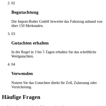
02
Begutachtung
Die Import-Butler GmbH bewertet das Fahrzeug anhand von
über 150 Merkmalen.
03
Gutachten erhalten
In der Regel in 3 bis 5 Tagen erhalten Sie das schriftliche
Wertgutachten.
04
Verwenden
Nutzen Sie das Gutachten direkt für Zoll, Zulassung oder
Versicherung.
Häufige Fragen