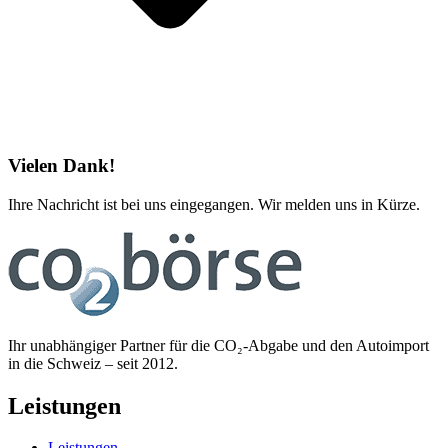
Vielen Dank!
Ihre Nachricht ist bei uns eingegangen. Wir melden uns in Kürze.
Ihr unabhängiger Partner für die CO₂-Abgabe und den Autoimport
in die Schweiz – seit 2012.
Leistungen
Leistungen