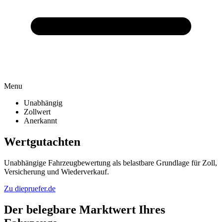
Menu
Unabhängig
Zollwert
Anerkannt
Wertgutachten
Unabhängige Fahrzeugbewertung als belastbare Grundlage für Zoll,
Versicherung und Wiederverkauf.
Zu diepruefer.de
Der belegbare Marktwert Ihres