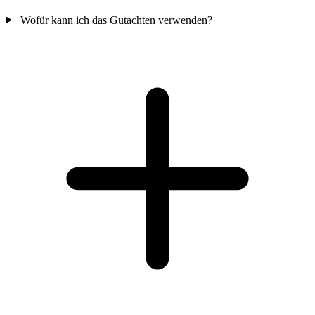
Wofür kann ich das Gutachten verwenden?