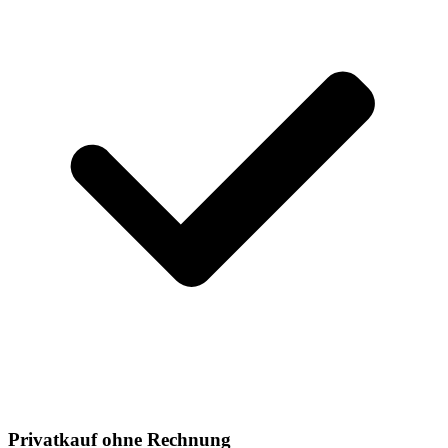
Privatkauf ohne Rechnung