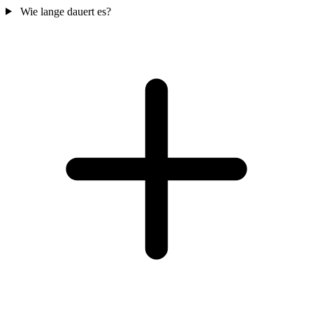
Wie lange dauert es?