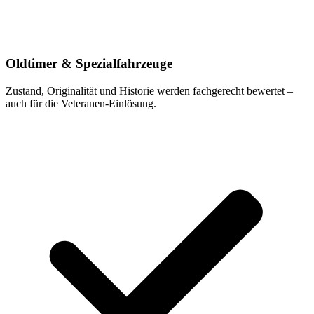
Oldtimer & Spezialfahrzeuge
Zustand, Originalität und Historie werden fachgerecht bewertet –
auch für die Veteranen-Einlösung.