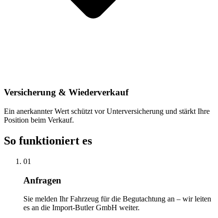
Versicherung & Wiederverkauf
Ein anerkannter Wert schützt vor Unterversicherung und stärkt Ihre
Position beim Verkauf.
So funktioniert es
01
Anfragen
Sie melden Ihr Fahrzeug für die Begutachtung an – wir leiten
es an die Import-Butler GmbH weiter.