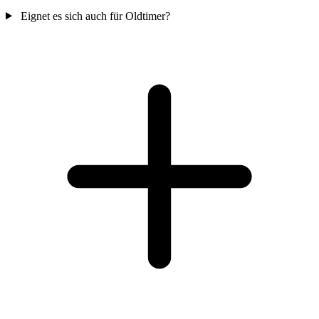
Eignet es sich auch für Oldtimer?