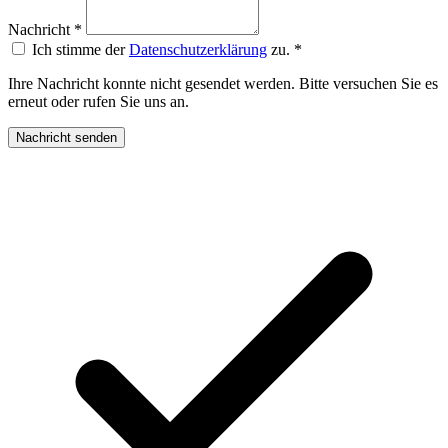
Nachricht
*
Ich stimme der
Datenschutzerklärung
zu.
*
Ihre Nachricht konnte nicht gesendet werden. Bitte versuchen Sie es
erneut oder rufen Sie uns an.
Nachricht senden