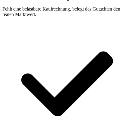
Fehlt eine belastbare Kaufrechnung, belegt das Gutachten den
realen Marktwert.