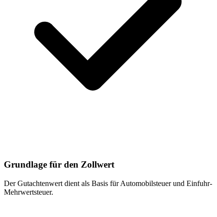
Grundlage für den Zollwert
Der Gutachtenwert dient als Basis für Automobilsteuer und Einfuhr-
Mehrwertsteuer.