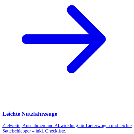
Leichte Nutzfahrzeuge
Zielwerte, Ausnahmen und Abwicklung für Lieferwagen und leichte
Sattelschlepper – inkl. Checkliste.