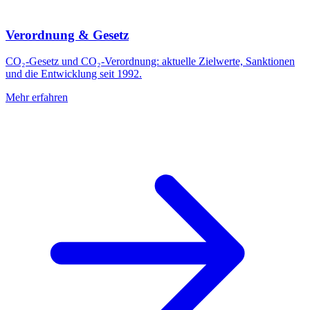
Verordnung & Gesetz
CO₂-Gesetz und CO₂-Verordnung: aktuelle Zielwerte, Sanktionen
und die Entwicklung seit 1992.
Mehr erfahren