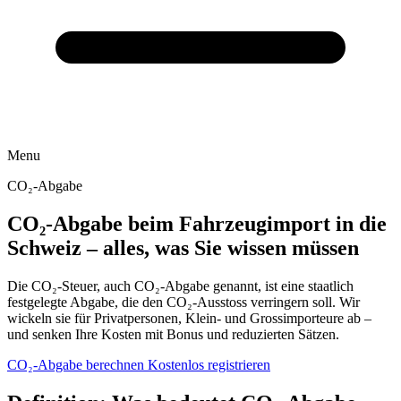
Menu
CO₂-Abgabe
CO₂-Abgabe beim Fahrzeugimport in die
Schweiz – alles, was Sie wissen müssen
Die CO₂-Steuer, auch CO₂-Abgabe genannt, ist eine staatlich
festgelegte Abgabe, die den CO₂-Ausstoss verringern soll. Wir
wickeln sie für Privatpersonen, Klein- und Grossimporteure ab –
und senken Ihre Kosten mit Bonus und reduzierten Sätzen.
CO₂-Abgabe berechnen
Kostenlos registrieren