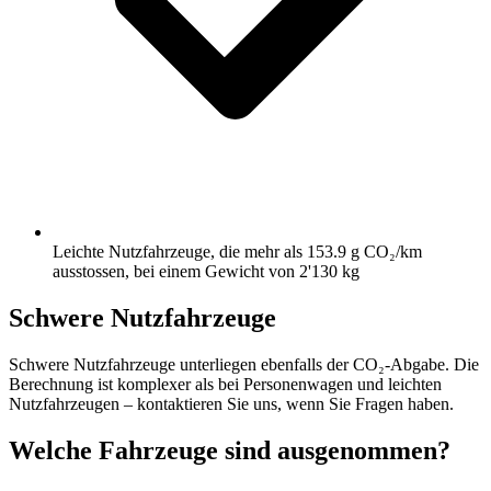
Leichte Nutzfahrzeuge, die mehr als 153.9 g CO₂/km
ausstossen, bei einem Gewicht von 2'130 kg
Schwere Nutzfahrzeuge
Schwere Nutzfahrzeuge unterliegen ebenfalls der CO₂-Abgabe. Die
Berechnung ist komplexer als bei Personenwagen und leichten
Nutzfahrzeugen – kontaktieren Sie uns, wenn Sie Fragen haben.
Welche Fahrzeuge sind ausgenommen?