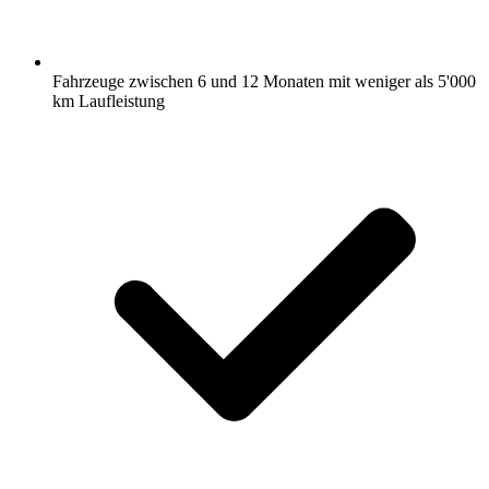
Fahrzeuge zwischen 6 und 12 Monaten mit weniger als 5'000
km Laufleistung