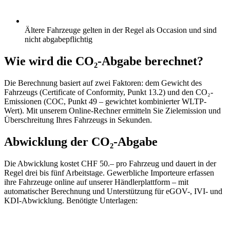
Ältere Fahrzeuge gelten in der Regel als Occasion und sind
nicht abgabepflichtig
Wie wird die CO₂-Abgabe berechnet?
Die Berechnung basiert auf zwei Faktoren: dem Gewicht des
Fahrzeugs (Certificate of Conformity, Punkt 13.2) und den CO₂-
Emissionen (COC, Punkt 49 – gewichtet kombinierter WLTP-
Wert). Mit unserem Online-Rechner ermitteln Sie Zielemission und
Überschreitung Ihres Fahrzeugs in Sekunden.
Abwicklung der CO₂-Abgabe
Die Abwicklung kostet CHF 50.– pro Fahrzeug und dauert in der
Regel drei bis fünf Arbeitstage. Gewerbliche Importeure erfassen
ihre Fahrzeuge online auf unserer Händlerplattform – mit
automatischer Berechnung und Unterstützung für eGOV-, IVI- und
KDI-Abwicklung. Benötigte Unterlagen: