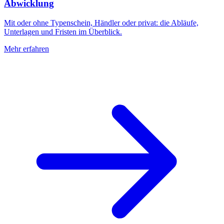
Abwicklung
Mit oder ohne Typenschein, Händler oder privat: die Abläufe,
Unterlagen und Fristen im Überblick.
Mehr erfahren