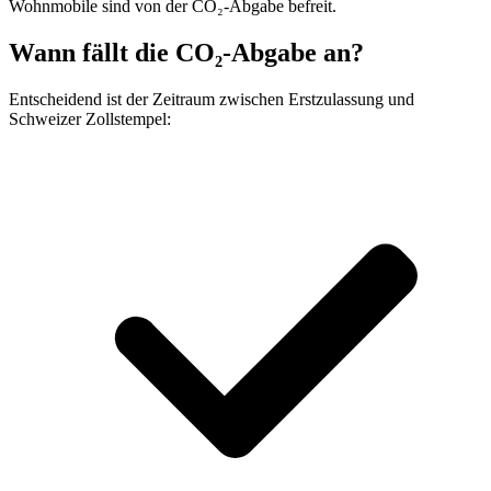
Wohnmobile sind von der CO₂-Abgabe befreit.
Wann fällt die CO₂-Abgabe an?
Entscheidend ist der Zeitraum zwischen Erstzulassung und
Schweizer Zollstempel: