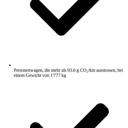
Personenwagen, die mehr als 93.6 g CO₂/km ausstossen, bei
einem Gewicht von 1'777 kg