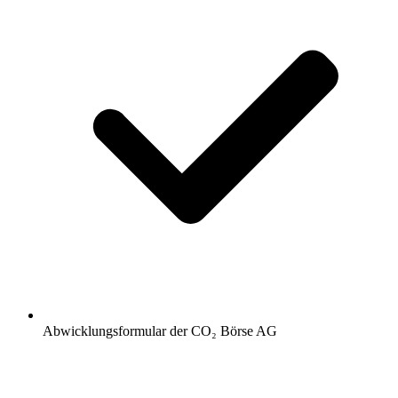
Abwicklungsformular der CO₂ Börse AG