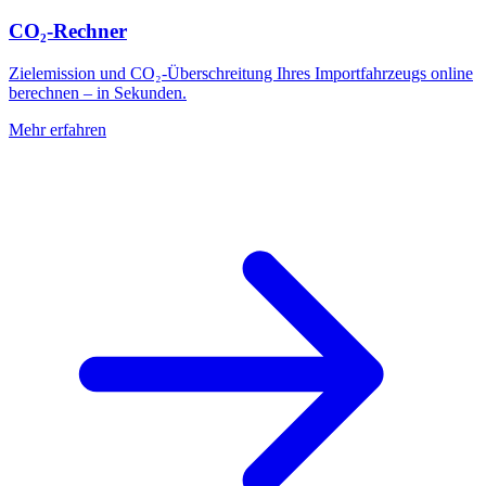
CO₂-Rechner
Zielemission und CO₂-Überschreitung Ihres Importfahrzeugs online
berechnen – in Sekunden.
Mehr erfahren