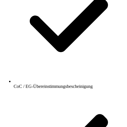
CoC / EG-Übereinstimmungsbescheinigung