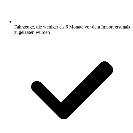
Fahrzeuge, die weniger als 6 Monate vor dem Import erstmals
zugelassen wurden