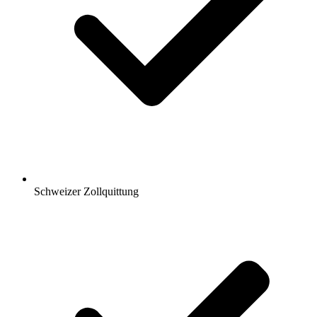
Schweizer Zollquittung