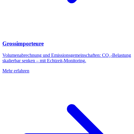
Grossimporteure
Volumenabrechnung und Emissionsgemeinschaften: CO₂-Belastung
skalierbar senken – mit Echtzeit-Monitoring.
Mehr erfahren