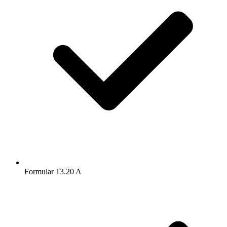
Formular 13.20 A