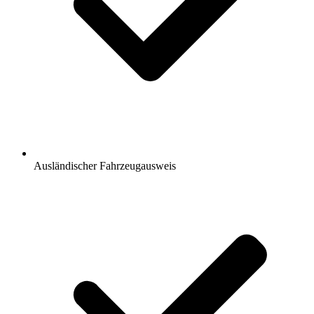
Ausländischer Fahrzeugausweis