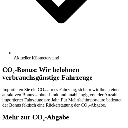
Aktueller Kilometerstand
CO₂-Bonus: Wir belohnen
verbrauchsgünstige Fahrzeuge
Importieren Sie ein CO₂-armes Fahrzeug, sichern wir Ihnen einen
attraktiven Bonus – ohne Limit und unabhängig von der Anzahl
importierter Fahrzeuge pro Jahr. Für Mehrfachimporteure bedeutet
der Bonus faktisch eine Rückerstattung der CO₂-Abgabe.
Mehr zur CO₂-Abgabe