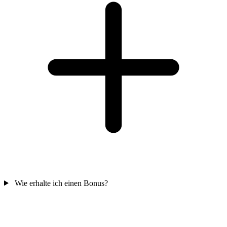
Wie erhalte ich einen Bonus?