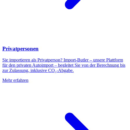
Privatpersonen
Sie importieren als Privatperson? Import-Butler – unsere Plattform
für den privaten Autoimport – begleitet Sie von der Berechnung bis
zur Zulassung, inklusive CO₂-Abgabe.
Mehr erfahren