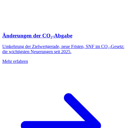
Änderungen der CO₂-Abgabe
Umkehrung der Zielwertgerade, neue Fristen, SNF im CO₂-Gesetz:
die wichtigsten Neuerungen seit 2025.
Mehr erfahren