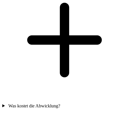
Was kostet die Abwicklung?