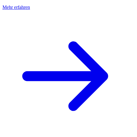
Mehr erfahren