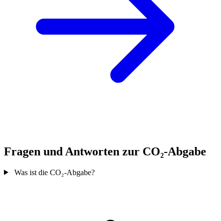
Fragen und Antworten zur CO₂-Abgabe
Was ist die CO₂-Abgabe?