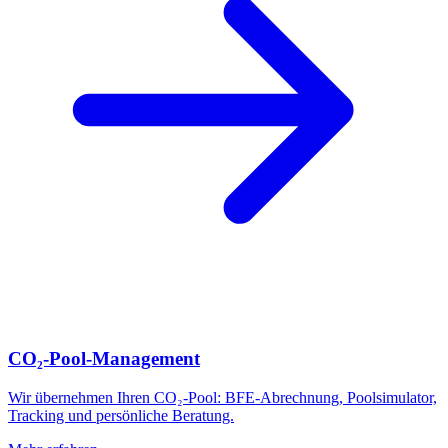
CO₂-Pool-Management
Wir übernehmen Ihren CO₂-Pool: BFE-Abrechnung, Poolsimulator,
Tracking und persönliche Beratung.