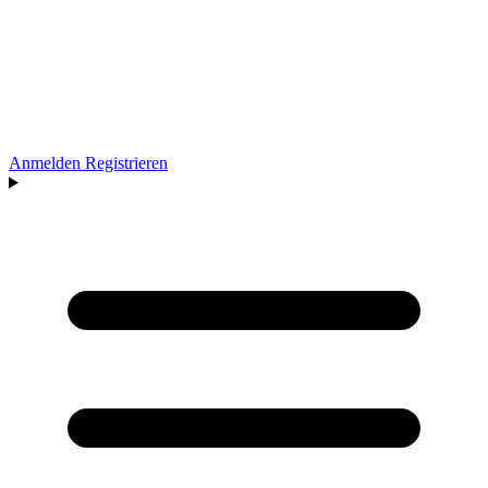
Anmelden
Registrieren