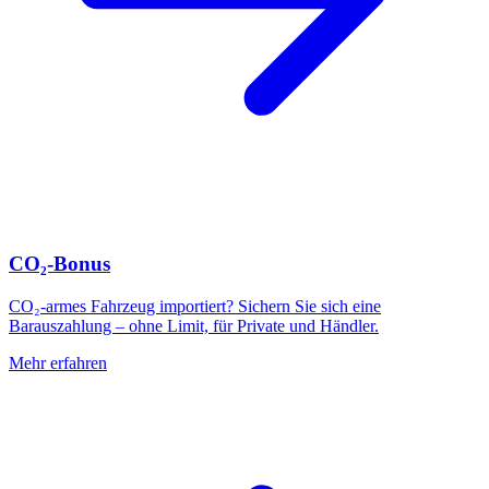
CO₂-Bonus
CO₂-armes Fahrzeug importiert? Sichern Sie sich eine
Barauszahlung – ohne Limit, für Private und Händler.
Mehr erfahren