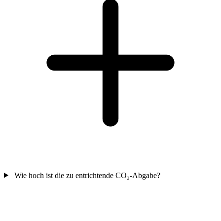
Wie hoch ist die zu entrichtende CO₂-Abgabe?