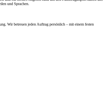
teilen und Sprachen.
ng. Wir betreuen jeden Auftrag persönlich – mit einem festen