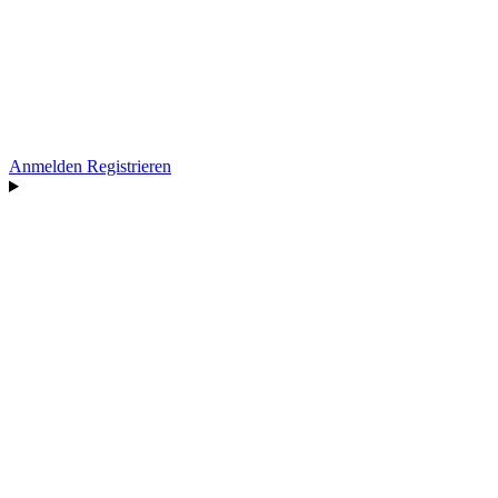
Anmelden
Registrieren