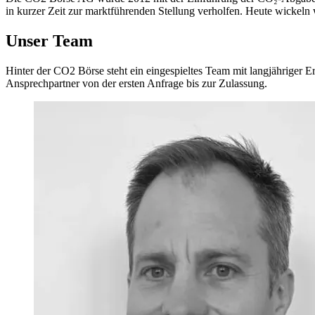
in kurzer Zeit zur marktführenden Stellung verholfen. Heute wickeln w
Unser Team
Hinter der CO2 Börse steht ein eingespieltes Team mit langjähriger 
Ansprechpartner von der ersten Anfrage bis zur Zulassung.