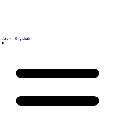
Accedi
Registrati