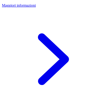
Maggiori informazioni