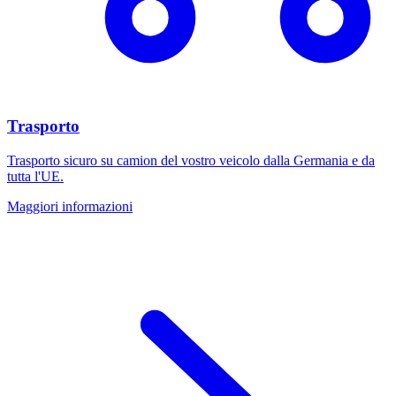
Trasporto
Trasporto sicuro su camion del vostro veicolo dalla Germania e da
tutta l'UE.
Maggiori informazioni