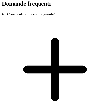
Domande frequenti
Come calcolo i costi doganali?