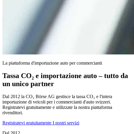
La piattaforma d'importazione auto per commercianti
Tassa CO₂ e importazione auto – tutto da
un unico partner
Dal 2012 la CO₂ Börse AG gestisce la tassa CO₂ e l'intera
importazione di veicoli per i commercianti d'auto svizzeri.
Registratevi gratuitamente e utilizzate la nostra piattaforma
rivenditori.
Registratevi gratuitamente
I nostri servizi
Dal 2012