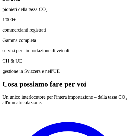
pionieri della tassa CO₂
1'000+
commercianti registrati
Gamma completa
servizi per l'importazione di veicoli
CH & UE
gestione in Svizzera e nell'UE
Cosa possiamo fare per voi
Un unico interlocutore per l'intera importazione – dalla tassa CO₂
all'immatricolazione.