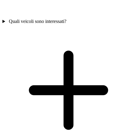
Quali veicoli sono interessati?