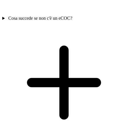
Cosa succede se non c'è un eCOC?