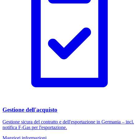
Gestione dell'acquisto
Gestione sicura del contratto e dell'esportazione in Germania – incl.
notifica F-Gas per l'esportazione.
Maggiori informazioni