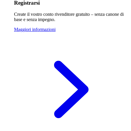
Registrarsi
Create il vostro conto rivenditore gratuito – senza canone di
base e senza impegno.
Maggiori informazioni