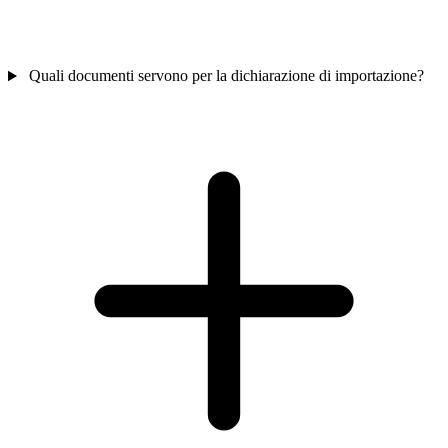
Quali documenti servono per la dichiarazione di importazione?