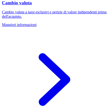
Cambio valuta
Cambio valuta a tassi esclusivi e perizie di valore indipendenti prima
dell'acquisto.
Maggiori informazioni