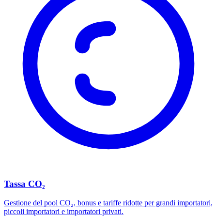
Tassa CO₂
Gestione del pool CO₂, bonus e tariffe ridotte per grandi importatori,
piccoli importatori e importatori privati.