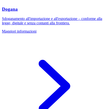
Dogana
Sdoganamento all'importazione e all'esportazione – conforme alla
legge, digitale e senza contanti alla frontiera.
Maggiori informazioni