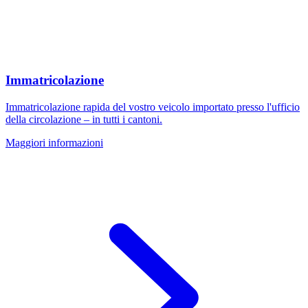
Immatricolazione
Immatricolazione rapida del vostro veicolo importato presso l'ufficio
della circolazione – in tutti i cantoni.
Maggiori informazioni