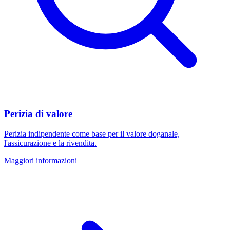
Perizia di valore
Perizia indipendente come base per il valore doganale,
l'assicurazione e la rivendita.
Maggiori informazioni