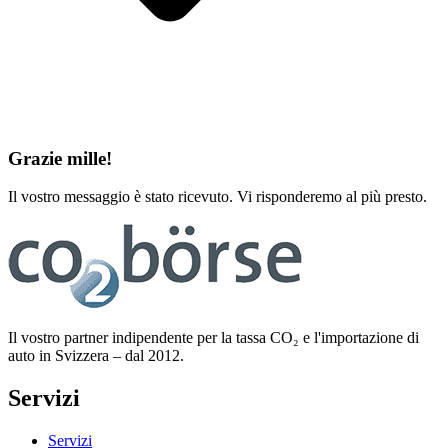
Grazie mille!
Il vostro messaggio è stato ricevuto. Vi risponderemo al più presto.
Il vostro partner indipendente per la tassa CO₂ e l'importazione di
auto in Svizzera – dal 2012.
Servizi
Servizi