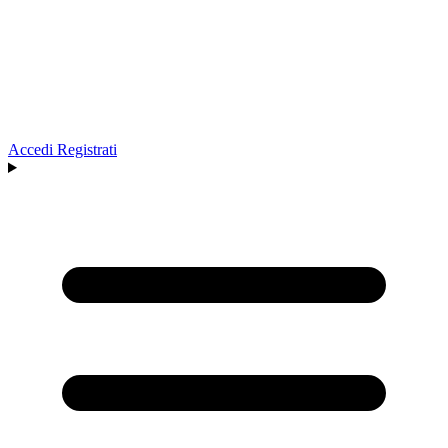
Accedi
Registrati