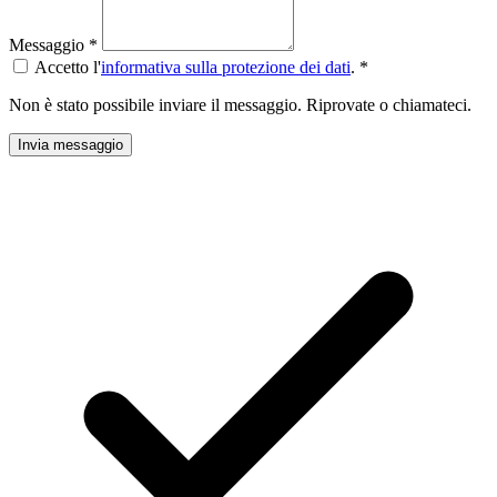
Messaggio
*
Accetto l'
informativa sulla protezione dei dati
.
*
Non è stato possibile inviare il messaggio. Riprovate o chiamateci.
Invia messaggio