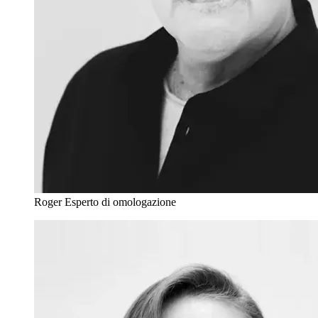
Roger
Esperto di omologazione