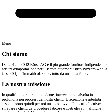
Menu
Chi siamo
Dal 2012 la CO2 Börse AG è il più grande fornitore indipendente di
servizi d'importazione per il settore automobilistico svizzero – dalla
tassa CO₂ all'immatricolazione, tutto da un'unica fonte.
La nostra missione
In qualità di partner indipendente, interveniamo talvolta in
profondità nei processi dei nostri clienti. Discrezione e integrità
assolute sono quindi per noi una cosa ovvia. Il nostro obiettivo:
sgravare i clienti da procedure faticose e costi elevati – affinché