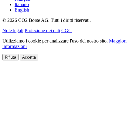
Italiano
English
© 2026 CO2 Börse AG. Tutti i diritti riservati.
Note legali
Protezione dei dati
CGC
Utilizziamo i cookie per analizzare l'uso del nostro sito.
Maggiori
informazioni
Rifiuta
Accetta