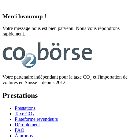
Merci beaucoup !
Votre message nous est bien parvenu. Nous vous répondrons
rapidement.
Votre partenaire indépendant pour la taxe CO₂ et l'importation de
voitures en Suisse – depuis 2012.
Prestations
Prestations
Taxe CO₂
Plateforme revendeurs
Déroulement
FAQ
À propos