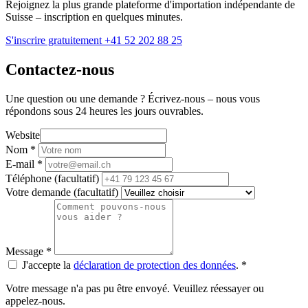
Rejoignez la plus grande plateforme d'importation indépendante de
Suisse – inscription en quelques minutes.
S'inscrire gratuitement
+41 52 202 88 25
Contactez-nous
Une question ou une demande ? Écrivez-nous – nous vous
répondons sous 24 heures les jours ouvrables.
Website
Nom
*
E-mail
*
Téléphone
(facultatif)
Votre demande
(facultatif)
Message
*
J'accepte la
déclaration de protection des données
.
*
Votre message n'a pas pu être envoyé. Veuillez réessayer ou
appelez-nous.