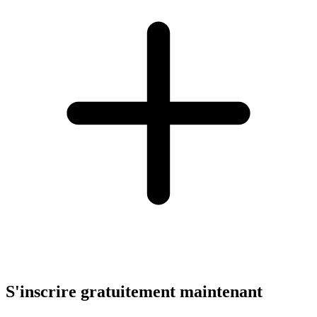
S'inscrire gratuitement maintenant