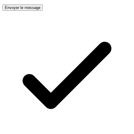
Envoyer le message