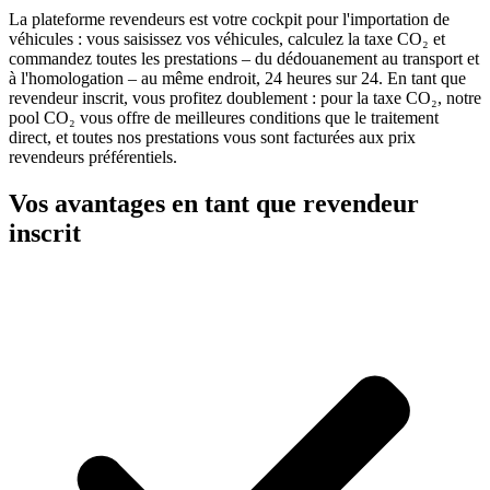
La plateforme revendeurs est votre cockpit pour l'importation de
véhicules : vous saisissez vos véhicules, calculez la taxe CO₂ et
commandez toutes les prestations – du dédouanement au transport et
à l'homologation – au même endroit, 24 heures sur 24. En tant que
revendeur inscrit, vous profitez doublement : pour la taxe CO₂, notre
pool CO₂ vous offre de meilleures conditions que le traitement
direct, et toutes nos prestations vous sont facturées aux prix
revendeurs préférentiels.
Vos avantages en tant que revendeur
inscrit