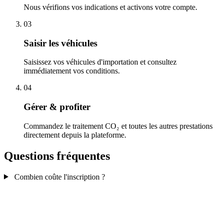
Nous vérifions vos indications et activons votre compte.
03
Saisir les véhicules
Saisissez vos véhicules d'importation et consultez
immédiatement vos conditions.
04
Gérer & profiter
Commandez le traitement CO₂ et toutes les autres prestations
directement depuis la plateforme.
Questions fréquentes
Combien coûte l'inscription ?