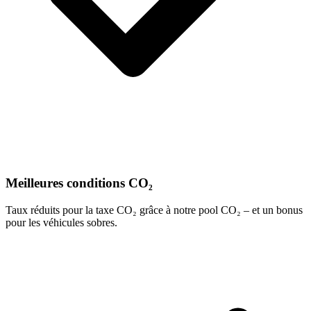
Meilleures conditions CO₂
Taux réduits pour la taxe CO₂ grâce à notre pool CO₂ – et un bonus
pour les véhicules sobres.