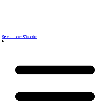
Se connecter
S'inscrire