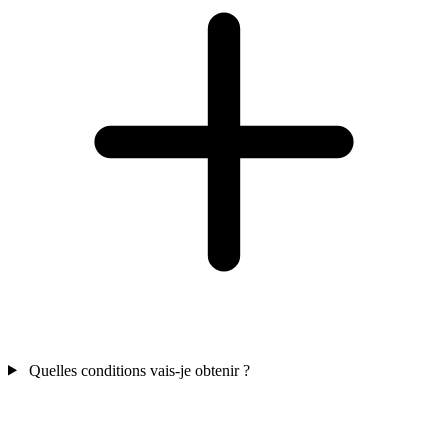
Quelles conditions vais-je obtenir ?