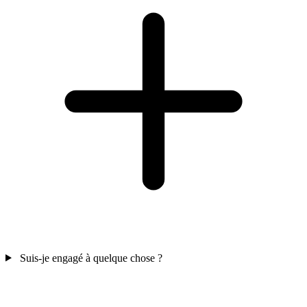
Suis-je engagé à quelque chose ?