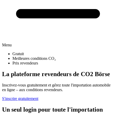
Menu
Gratuit
Meilleures conditions CO₂
Prix revendeurs
La plateforme revendeurs de CO2 Börse
Inscrivez-vous gratuitement et gérez toute l'importation automobile
en ligne – aux conditions revendeurs.
S'inscrire gratuitement
Un seul login pour toute l'importation