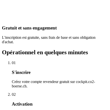
Gratuit et sans engagement
L'inscription est gratuite, sans frais de base et sans obligation
d'achat.
Opérationnel en quelques minutes
01
S'inscrire
Créez votre compte revendeur gratuit sur cockpit.co2-
boerse.ch.
02
Activation