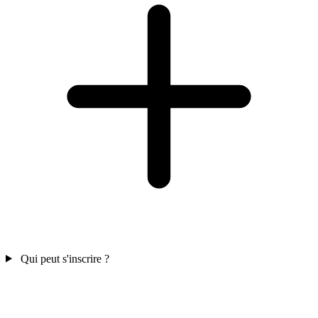
Qui peut s'inscrire ?