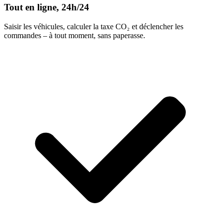
Tout en ligne, 24h/24
Saisir les véhicules, calculer la taxe CO₂ et déclencher les
commandes – à tout moment, sans paperasse.