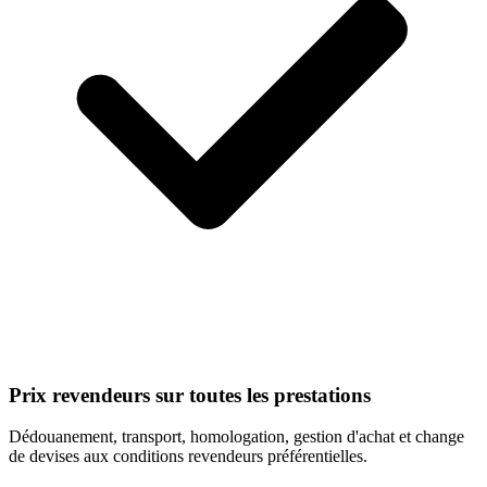
Prix revendeurs sur toutes les prestations
Dédouanement, transport, homologation, gestion d'achat et change
de devises aux conditions revendeurs préférentielles.