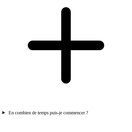
En combien de temps puis-je commencer ?