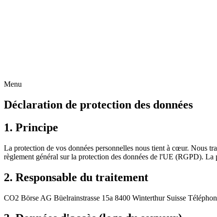
Menu
Déclaration de protection des données
1. Principe
La protection de vos données personnelles nous tient à cœur. Nous trai
règlement général sur la protection des données de l'UE (RGPD). La pré
2. Responsable du traitement
CO2 Börse AG Büelrainstrasse 15a 8400 Winterthur Suisse Téléphon