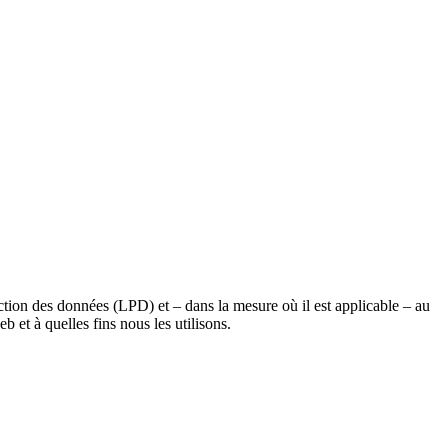
ction des données (LPD) et – dans la mesure où il est applicable – au
 et à quelles fins nous les utilisons.