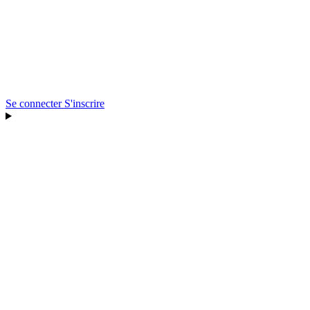
Se connecter
S'inscrire