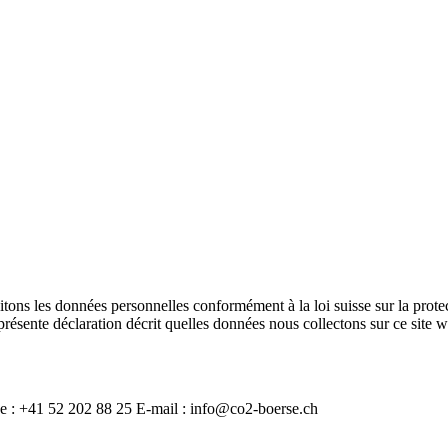
tons les données personnelles conformément à la loi suisse sur la prote
sente déclaration décrit quelles données nous collectons sur ce site web
e : +41 52 202 88 25 E-mail :
info@co2-boerse.ch