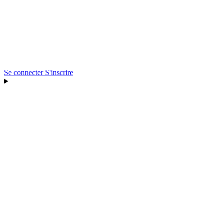
Se connecter
S'inscrire