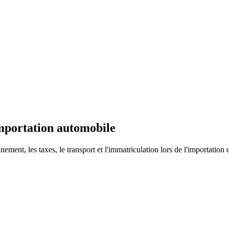
importation automobile
ment, les taxes, le transport et l'immatriculation lors de l'importation 