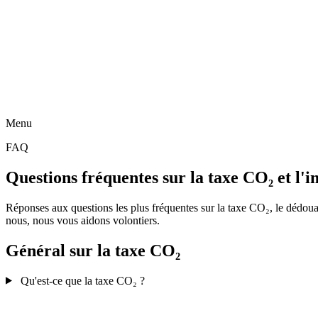
Menu
FAQ
Questions fréquentes sur la taxe CO₂ et l'
Réponses aux questions les plus fréquentes sur la taxe CO₂, le dédouane
nous, nous vous aidons volontiers.
Général sur la taxe CO₂
Qu'est-ce que la taxe CO₂ ?