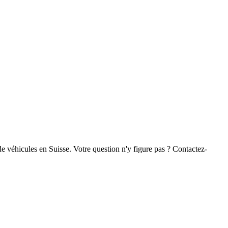
de véhicules en Suisse. Votre question n'y figure pas ? Contactez-