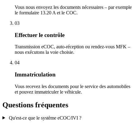
Vous nous envoyez les documents nécessaires – par exemple
le formulaire 13.20 A et le COC.
03
Effectuer le contrôle
Transmission eCOC, auto-réception ou rendez-vous MFK –
nous exécutons la voie choisie.
04
Immatriculation
Vous recevez les documents pour le service des automobiles
et pouvez immatriculer le véhicule.
Questions fréquentes
Qu'est-ce que le système eCOC/IVI ?