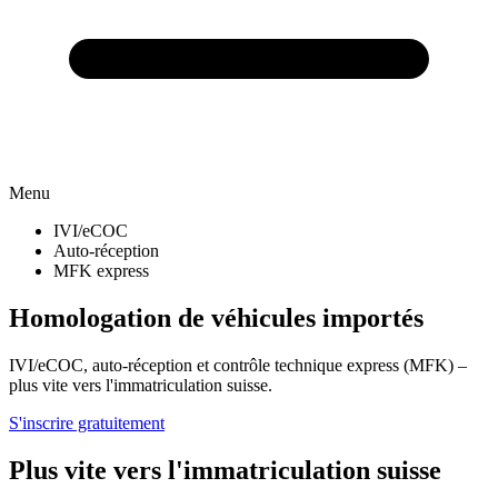
Menu
IVI/eCOC
Auto-réception
MFK express
Homologation de véhicules importés
IVI/eCOC, auto-réception et contrôle technique express (MFK) –
plus vite vers l'immatriculation suisse.
S'inscrire gratuitement
Plus vite vers l'immatriculation suisse