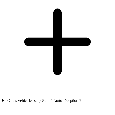
Quels véhicules se prêtent à l'auto-réception ?