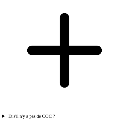
Et s'il n'y a pas de COC ?