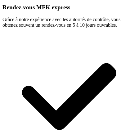
Rendez-vous MFK express
Grâce à notre expérience avec les autorités de contrôle, vous
obtenez souvent un rendez-vous en 5 à 10 jours ouvrables.