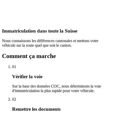
Immatriculation dans toute la Suisse
Nous connaissons les différences cantonales et mettons votre
véhicule sur la route quel que soit le canton.
Comment ça marche
01
Vérifier la voie
Sur la base des données COC, nous déterminons la voie
d'immatriculation la plus rapide pour votre véhicule.
02
Remettre les documents