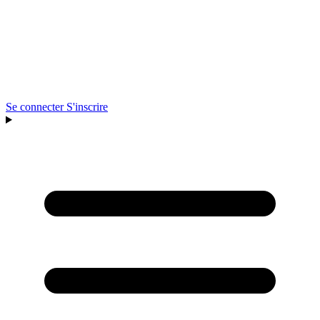
Se connecter
S'inscrire