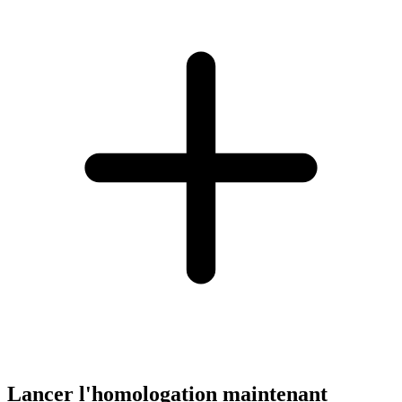
Lancer l'homologation maintenant