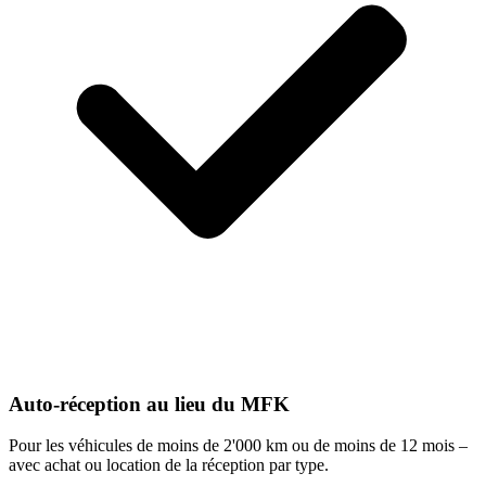
Auto-réception au lieu du MFK
Pour les véhicules de moins de 2'000 km ou de moins de 12 mois –
avec achat ou location de la réception par type.