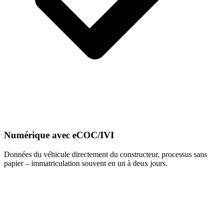
Numérique avec eCOC/IVI
Données du véhicule directement du constructeur, processus sans
papier – immatriculation souvent en un à deux jours.