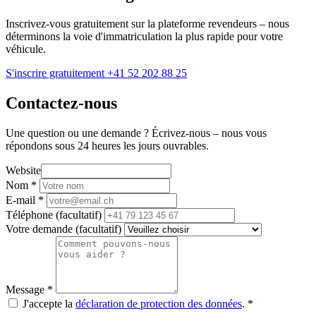
Inscrivez-vous gratuitement sur la plateforme revendeurs – nous
déterminons la voie d'immatriculation la plus rapide pour votre
véhicule.
S'inscrire gratuitement
+41 52 202 88 25
Contactez-nous
Une question ou une demande ? Écrivez-nous – nous vous
répondons sous 24 heures les jours ouvrables.
Website
Nom
*
E-mail
*
Téléphone
(facultatif)
Votre demande
(facultatif)
Message
*
J'accepte la
déclaration de protection des données
.
*