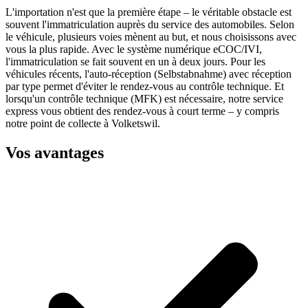
L'importation n'est que la première étape – le véritable obstacle est
souvent l'immatriculation auprès du service des automobiles. Selon
le véhicule, plusieurs voies mènent au but, et nous choisissons avec
vous la plus rapide. Avec le système numérique eCOC/IVI,
l'immatriculation se fait souvent en un à deux jours. Pour les
véhicules récents, l'auto-réception (Selbstabnahme) avec réception
par type permet d'éviter le rendez-vous au contrôle technique. Et
lorsqu'un contrôle technique (MFK) est nécessaire, notre service
express vous obtient des rendez-vous à court terme – y compris
notre point de collecte à Volketswil.
Vos avantages