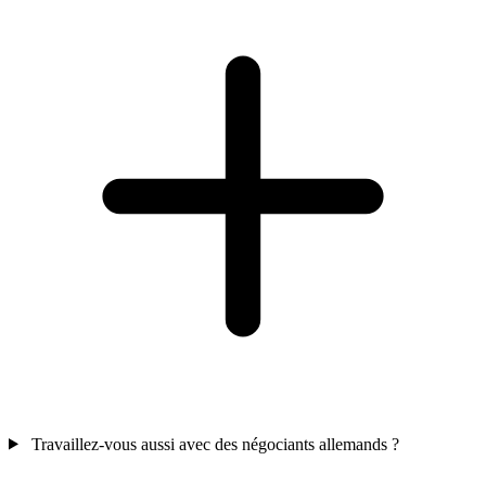
Travaillez-vous aussi avec des négociants allemands ?