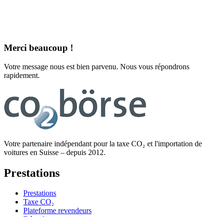
Merci beaucoup !
Votre message nous est bien parvenu. Nous vous répondrons
rapidement.
Votre partenaire indépendant pour la taxe CO₂ et l'importation de
voitures en Suisse – depuis 2012.
Prestations
Prestations
Taxe CO₂
Plateforme revendeurs