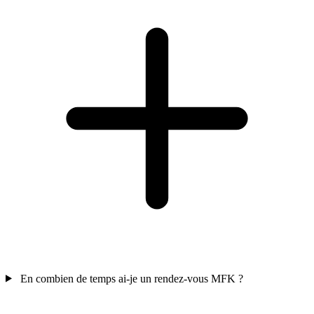
En combien de temps ai-je un rendez-vous MFK ?