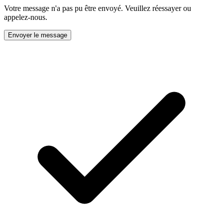
Votre message n'a pas pu être envoyé. Veuillez réessayer ou
appelez-nous.
Envoyer le message