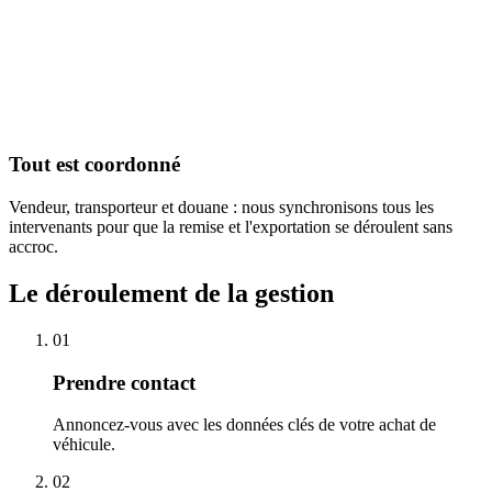
Tout est coordonné
Vendeur, transporteur et douane : nous synchronisons tous les
intervenants pour que la remise et l'exportation se déroulent sans
accroc.
Le déroulement de la gestion
01
Prendre contact
Annoncez-vous avec les données clés de votre achat de
véhicule.
02