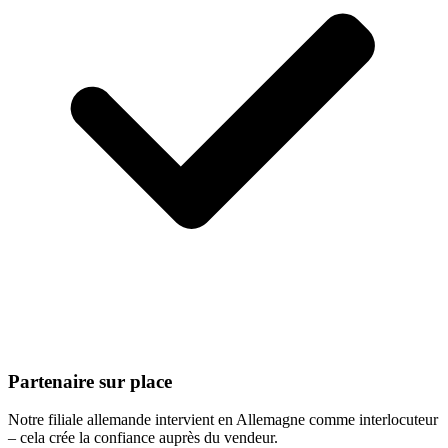
Partenaire sur place
Notre filiale allemande intervient en Allemagne comme interlocuteur
– cela crée la confiance auprès du vendeur.