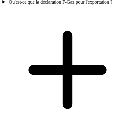
Qu'est-ce que la déclaration F-Gaz pour l'exportation ?