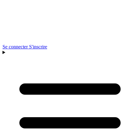
Se connecter
S'inscrire