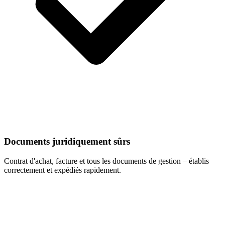
Documents juridiquement sûrs
Contrat d'achat, facture et tous les documents de gestion – établis
correctement et expédiés rapidement.