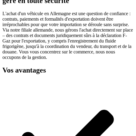
géré en toute sécurité
L'achat d'un véhicule en Allemagne est une question de confiance :
contrats, paiements et formalités d'exportation doivent être
irréprochables pour que votre importation se déroule sans surprise.
Via notre filiale allemande, nous gérons l'achat directement sur place
– des contrats et documents juridiquement sûrs à la déclaration F-
Gaz pour l'exportation, y compris l'enregistrement du fluide
frigorigène, jusqu'à la coordination du vendeur, du transport et de la
douane. Vous vous concentrez sur le commerce, nous nous
occupons de la gestion.
Vos avantages