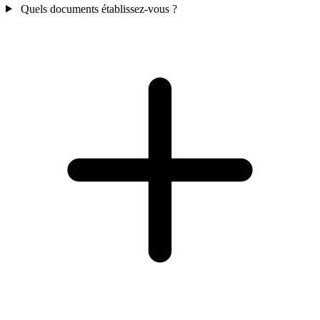
Quels documents établissez-vous ?