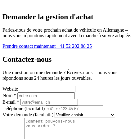
Demander la gestion d'achat
Parlez-nous de votre prochain achat de véhicule en Allemagne –
nous vous répondons rapidement avec la marche à suivre adaptée.
Prendre contact maintenant
+41 52 202 88 25
Contactez-nous
Une question ou une demande ? Écrivez-nous – nous vous
répondons sous 24 heures les jours ouvrables.
Website
Nom
*
E-mail
*
Téléphone
(facultatif)
Votre demande
(facultatif)