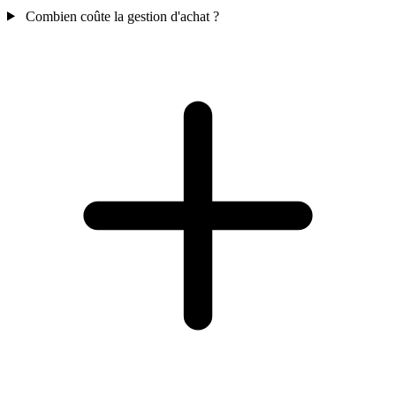
Combien coûte la gestion d'achat ?