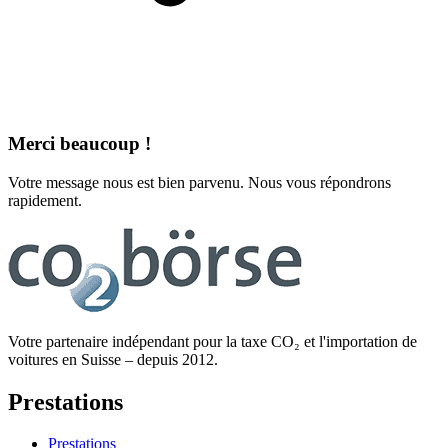
Merci beaucoup !
Votre message nous est bien parvenu. Nous vous répondrons
rapidement.
Votre partenaire indépendant pour la taxe CO₂ et l'importation de
voitures en Suisse – depuis 2012.
Prestations
Prestations