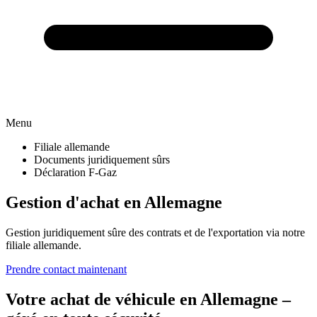
Menu
Filiale allemande
Documents juridiquement sûrs
Déclaration F-Gaz
Gestion d'achat en Allemagne
Gestion juridiquement sûre des contrats et de l'exportation via notre
filiale allemande.
Prendre contact maintenant
Votre achat de véhicule en Allemagne –