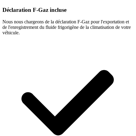
Déclaration F-Gaz incluse
Nous nous chargeons de la déclaration F-Gaz pour l'exportation et
de l'enregistrement du fluide frigorigène de la climatisation de votre
véhicule.