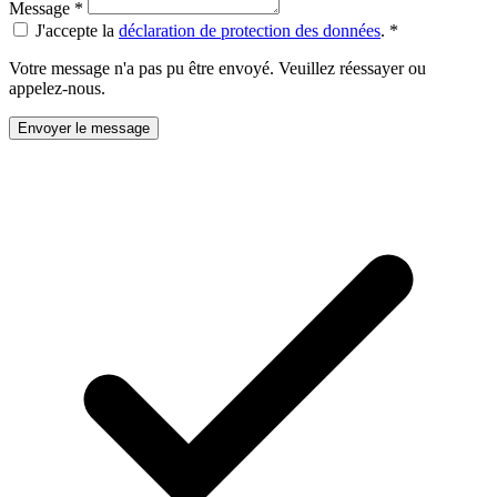
Message
*
J'accepte la
déclaration de protection des données
.
*
Votre message n'a pas pu être envoyé. Veuillez réessayer ou
appelez-nous.
Envoyer le message