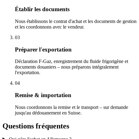
Établir les documents
Nous établissons le contrat d'achat et les documents de gestion
et les coordonnons avec le vendeur.
03
Préparer l'exportation
Déclaration F-Gaz, enregistrement du fluide frigorigène et
documents douaniers – nous préparons intégralement
l'exportation.
04
Remise & importation
Nous coordonnons la remise et le transport – sur demande
jusqu'au dédouanement en Suisse.
Questions fréquentes