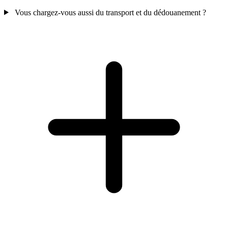
Vous chargez-vous aussi du transport et du dédouanement ?