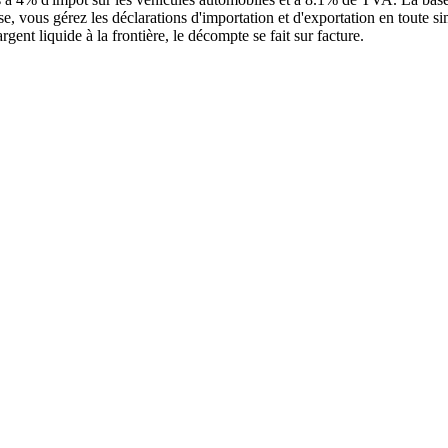
se, vous gérez les déclarations d'importation et d'exportation en toute s
gent liquide à la frontière, le décompte se fait sur facture.