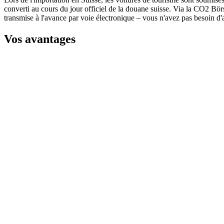
converti au cours du jour officiel de la douane suisse. Via la CO2 Bör
transmise à l'avance par voie électronique – vous n'avez pas besoin d'ar
Vos avantages