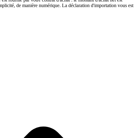
implicité, de manière numérique. La déclaration d'importation vous est