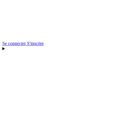
Se connecter
S'inscrire