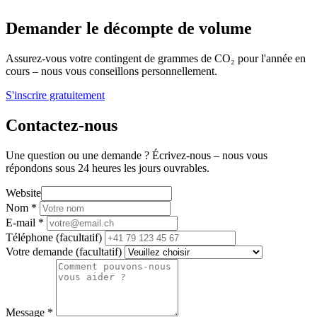
Demander le décompte de volume
Assurez-vous votre contingent de grammes de CO₂ pour l'année en
cours – nous vous conseillons personnellement.
S'inscrire gratuitement
Contactez-nous
Une question ou une demande ? Écrivez-nous – nous vous
répondons sous 24 heures les jours ouvrables.
Website
Nom
*
E-mail
*
Téléphone
(facultatif)
Votre demande
(facultatif)
Message
*