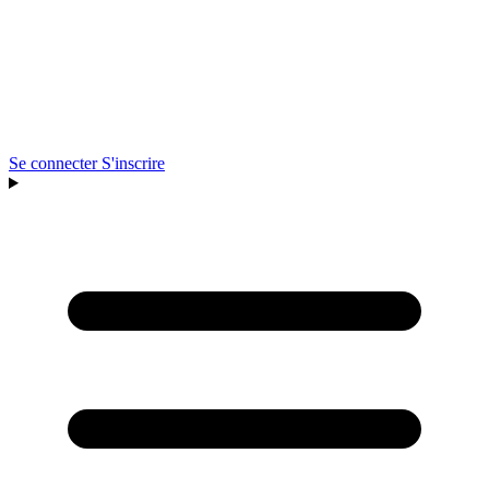
Se connecter
S'inscrire