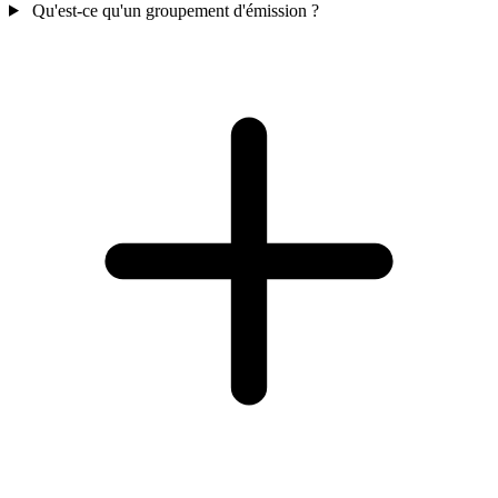
Qu'est-ce qu'un groupement d'émission ?