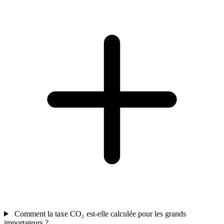
Comment la taxe CO₂ est-elle calculée pour les grands
importateurs ?