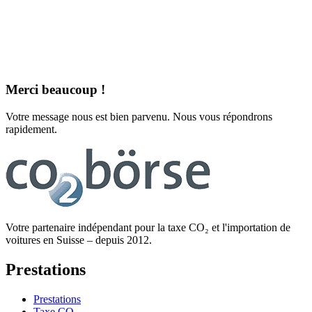
Merci beaucoup !
Votre message nous est bien parvenu. Nous vous répondrons
rapidement.
Votre partenaire indépendant pour la taxe CO₂ et l'importation de
voitures en Suisse – depuis 2012.
Prestations
Prestations
Taxe CO₂