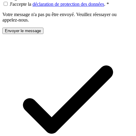
J'accepte la
déclaration de protection des données
.
*
Votre message n'a pas pu être envoyé. Veuillez réessayer ou
appelez-nous.
Envoyer le message