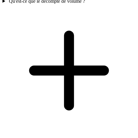
Qu'est-ce que le décompte de volume ?