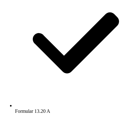
Formular 13.20 A