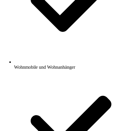
Wohnmobile und Wohnanhänger