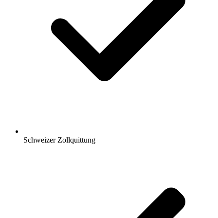
Schweizer Zollquittung