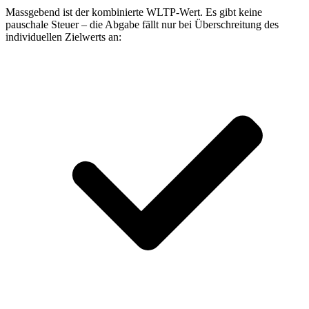
Massgebend ist der kombinierte WLTP-Wert. Es gibt keine
pauschale Steuer – die Abgabe fällt nur bei Überschreitung des
individuellen Zielwerts an: