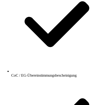
CoC / EG-Übereinstimmungsbescheinigung