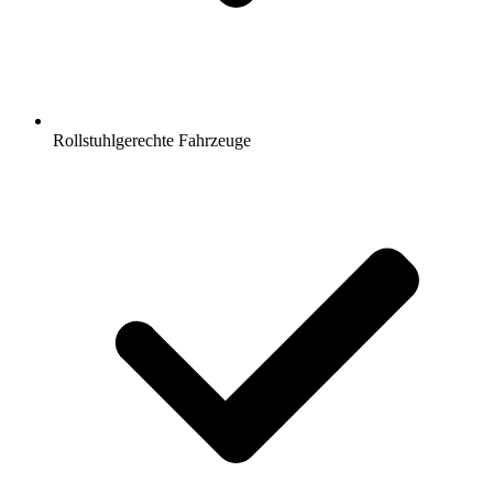
Rollstuhlgerechte Fahrzeuge