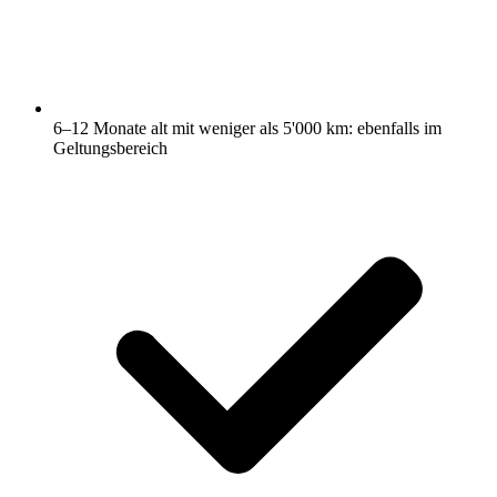
6–12 Monate alt mit weniger als 5'000 km: ebenfalls im
Geltungsbereich