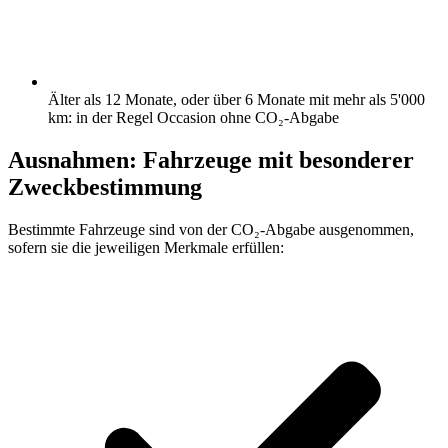
Älter als 12 Monate, oder über 6 Monate mit mehr als 5'000
km: in der Regel Occasion ohne CO₂-Abgabe
Ausnahmen: Fahrzeuge mit besonderer
Zweckbestimmung
Bestimmte Fahrzeuge sind von der CO₂-Abgabe ausgenommen,
sofern sie die jeweiligen Merkmale erfüllen: