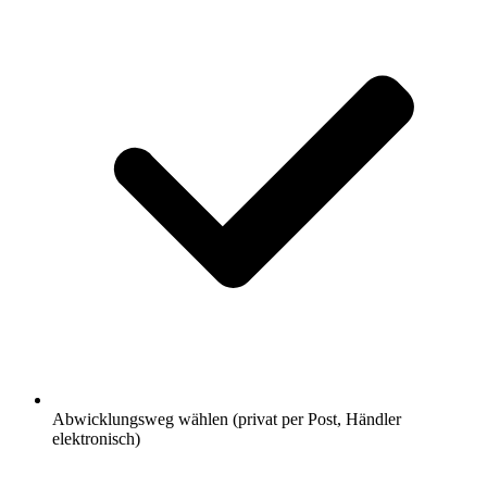
Abwicklungsweg wählen (privat per Post, Händler
elektronisch)