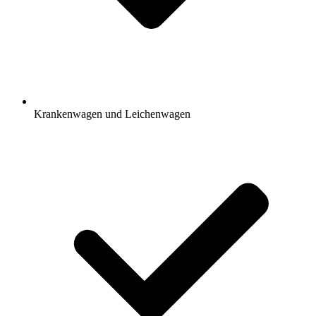
Krankenwagen und Leichenwagen