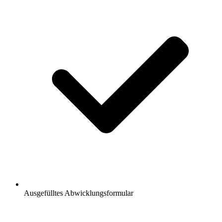
Ausgefülltes Abwicklungsformular