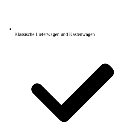
Klassische Lieferwagen und Kastenwagen