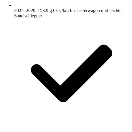
2025–2029: 153.9 g CO₂/km für Lieferwagen und leichte
Sattelschlepper