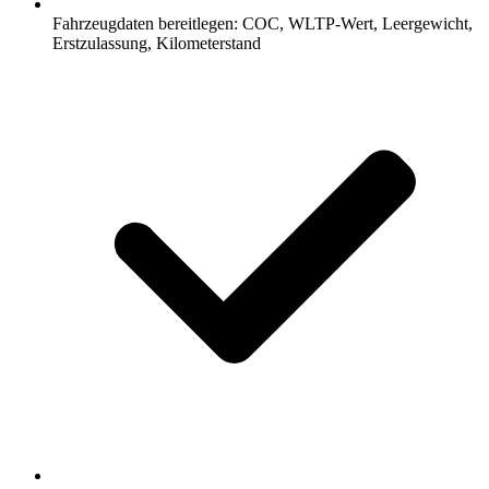
Fahrzeugdaten bereitlegen: COC, WLTP-Wert, Leergewicht,
Erstzulassung, Kilometerstand