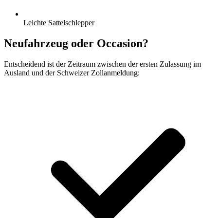
Leichte Sattelschlepper
Neufahrzeug oder Occasion?
Entscheidend ist der Zeitraum zwischen der ersten Zulassung im
Ausland und der Schweizer Zollanmeldung: