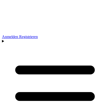
Anmelden
Registrieren