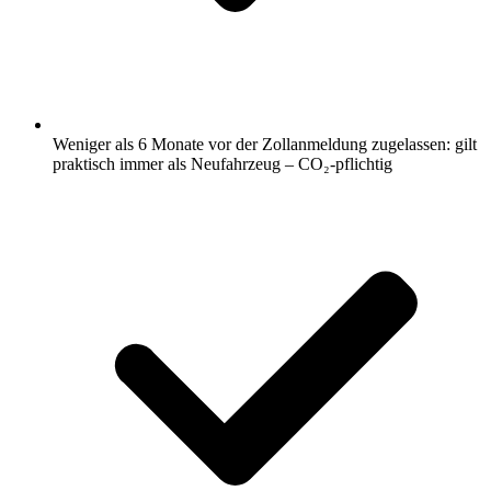
Weniger als 6 Monate vor der Zollanmeldung zugelassen: gilt
praktisch immer als Neufahrzeug – CO₂-pflichtig