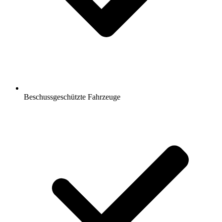
Beschussgeschützte Fahrzeuge