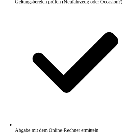
Geltungsbereich prüfen (Neufahrzeug oder Occasion?)
Abgabe mit dem Online-Rechner ermitteln