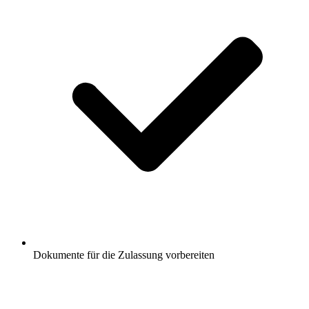
Dokumente für die Zulassung vorbereiten