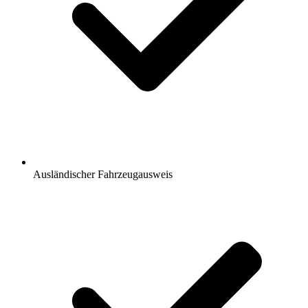
Ausländischer Fahrzeugausweis