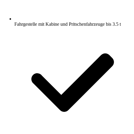
Fahrgestelle mit Kabine und Pritschenfahrzeuge bis 3.5 t