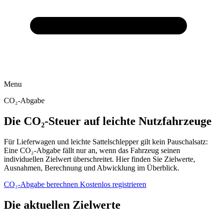
Menu
CO₂-Abgabe
Die CO₂-Steuer auf leichte Nutzfahrzeuge
Für Lieferwagen und leichte Sattelschlepper gilt kein Pauschalsatz:
Eine CO₂-Abgabe fällt nur an, wenn das Fahrzeug seinen
individuellen Zielwert überschreitet. Hier finden Sie Zielwerte,
Ausnahmen, Berechnung und Abwicklung im Überblick.
CO₂-Abgabe berechnen
Kostenlos registrieren
Die aktuellen Zielwerte