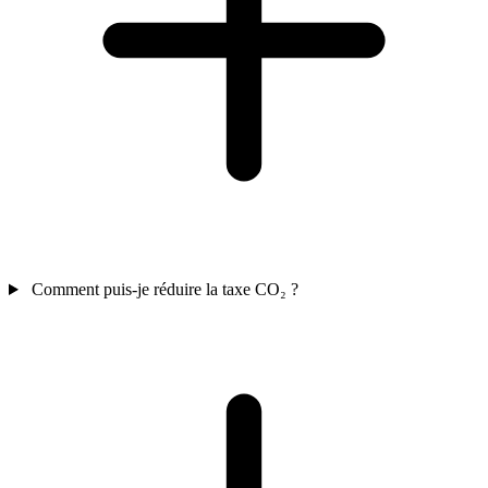
Comment puis-je réduire la taxe CO₂ ?