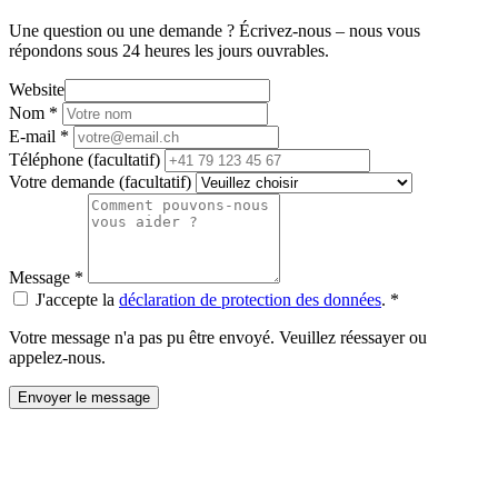
Une question ou une demande ? Écrivez-nous – nous vous
répondons sous 24 heures les jours ouvrables.
Website
Nom
*
E-mail
*
Téléphone
(facultatif)
Votre demande
(facultatif)
Message
*
J'accepte la
déclaration de protection des données
.
*
Votre message n'a pas pu être envoyé. Veuillez réessayer ou
appelez-nous.
Envoyer le message