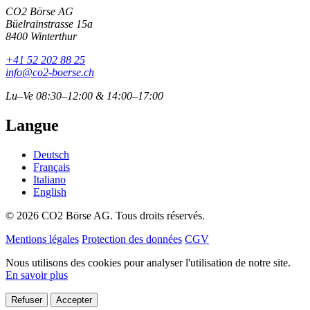
CO2 Börse AG
Büelrainstrasse 15a
8400 Winterthur
+41 52 202 88 25
info@co2-boerse.ch
Lu–Ve 08:30–12:00 & 14:00–17:00
Langue
Deutsch
Français
Italiano
English
© 2026 CO2 Börse AG. Tous droits réservés.
Mentions légales
Protection des données
CGV
Nous utilisons des cookies pour analyser l'utilisation de notre site.
En savoir plus
Refuser
Accepter