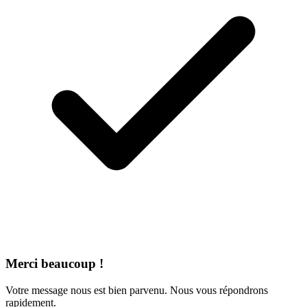
Merci beaucoup !
Votre message nous est bien parvenu. Nous vous répondrons
rapidement.