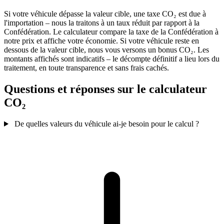
Si votre véhicule dépasse la valeur cible, une taxe CO₂ est due à
l'importation – nous la traitons à un taux réduit par rapport à la
Confédération. Le calculateur compare la taxe de la Confédération à
notre prix et affiche votre économie. Si votre véhicule reste en
dessous de la valeur cible, nous vous versons un bonus CO₂. Les
montants affichés sont indicatifs – le décompte définitif a lieu lors du
traitement, en toute transparence et sans frais cachés.
Questions et réponses sur le calculateur
CO₂
De quelles valeurs du véhicule ai-je besoin pour le calcul ?