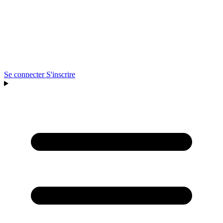
Se connecter
S'inscrire