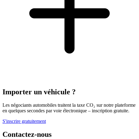
Importer un véhicule ?
Les négociants automobiles traitent la taxe CO₂ sur notre plateforme
en quelques secondes par voie électronique – inscription gratuite.
S'inscrire gratuitement
Contactez-nous