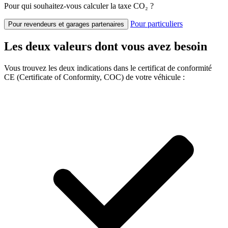
Pour qui souhaitez-vous calculer la taxe CO₂ ?
Pour particuliers
Pour revendeurs et garages partenaires
Les deux valeurs dont vous avez besoin
Vous trouvez les deux indications dans le certificat de conformité
CE (Certificate of Conformity, COC) de votre véhicule :