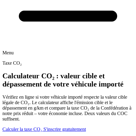
Menu
Taxe CO₂
Calculateur CO₂ : valeur cible et
dépassement de votre véhicule importé
Vérifiez en ligne si votre véhicule importé respecte la valeur cible
légale de CO₂. Le calculateur affiche l'émission cible et le
dépassement en g/km et compare la taxe CO₂ de la Confédération à
notre prix réduit – votre économie incluse. Deux valeurs du COC
suffisent.
Calculer la taxe CO₂
S'inscrire gratuitement