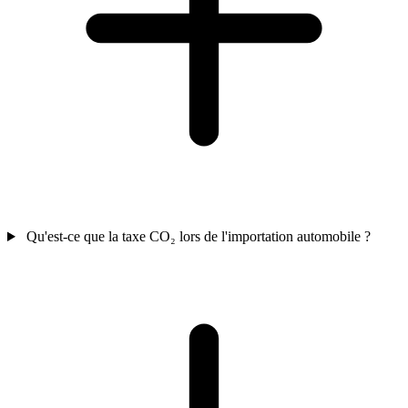
Qu'est-ce que la taxe CO₂ lors de l'importation automobile ?