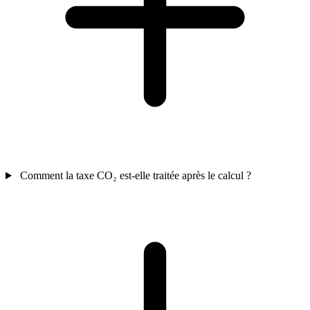
Comment la taxe CO₂ est-elle traitée après le calcul ?