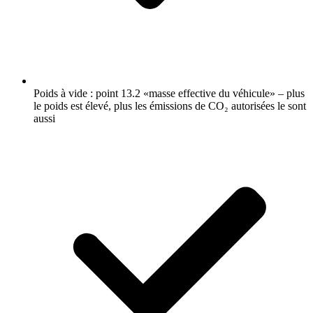
Poids à vide : point 13.2 «masse effective du véhicule» – plus
le poids est élevé, plus les émissions de CO₂ autorisées le sont
aussi